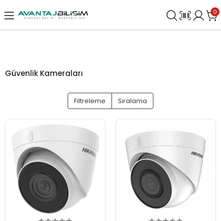
0
Güvenlik Kameraları
Filtreleme
Sıralama