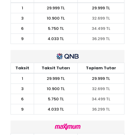
1
29.999 TL
29.999 TL
3
10.900 TL
32.699 TL
6
5.750 TL
34.499 TL
9
4.033 TL
36.299 TL
Taksit
Taksit Tutarı
Toplam Tutar
1
29.999 TL
29.999 TL
3
10.900 TL
32.699 TL
6
5.750 TL
34.499 TL
9
4.033 TL
36.299 TL