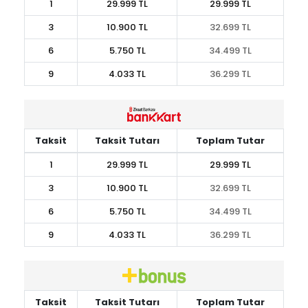
1
29.999 TL
29.999 TL
3
10.900 TL
32.699 TL
6
5.750 TL
34.499 TL
9
4.033 TL
36.299 TL
Taksit
Taksit Tutarı
Toplam Tutar
1
29.999 TL
29.999 TL
3
10.900 TL
32.699 TL
6
5.750 TL
34.499 TL
9
4.033 TL
36.299 TL
Taksit
Taksit Tutarı
Toplam Tutar