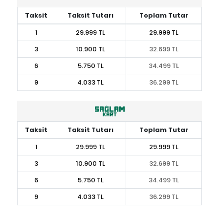
Taksit
Taksit Tutarı
Toplam Tutar
1
29.999 TL
29.999 TL
3
10.900 TL
32.699 TL
6
5.750 TL
34.499 TL
9
4.033 TL
36.299 TL
Taksit
Taksit Tutarı
Toplam Tutar
1
29.999 TL
29.999 TL
3
10.900 TL
32.699 TL
6
5.750 TL
34.499 TL
9
4.033 TL
36.299 TL