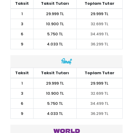
Taksit
Taksit Tutarı
Toplam Tutar
1
29.999 TL
29.999 TL
3
10.900 TL
32.699 TL
6
5.750 TL
34.499 TL
9
4.033 TL
36.299 TL
Taksit
Taksit Tutarı
Toplam Tutar
1
29.999 TL
29.999 TL
3
10.900 TL
32.699 TL
6
5.750 TL
34.499 TL
9
4.033 TL
36.299 TL