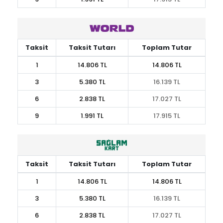
Taksit
Taksit Tutarı
Toplam Tutar
1
14.806 TL
14.806 TL
3
5.380 TL
16.139 TL
6
2.838 TL
17.027 TL
9
1.991 TL
17.915 TL
Taksit
Taksit Tutarı
Toplam Tutar
1
14.806 TL
14.806 TL
3
5.380 TL
16.139 TL
6
2.838 TL
17.027 TL