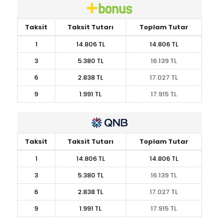
Taksit
Taksit Tutarı
Toplam Tutar
1
14.806 TL
14.806 TL
3
5.380 TL
16.139 TL
6
2.838 TL
17.027 TL
9
1.991 TL
17.915 TL
Taksit
Taksit Tutarı
Toplam Tutar
1
14.806 TL
14.806 TL
3
5.380 TL
16.139 TL
6
2.838 TL
17.027 TL
9
1.991 TL
17.915 TL