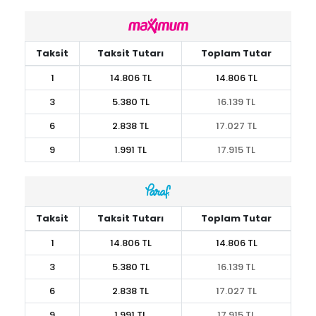
Taksit
Taksit Tutarı
Toplam Tutar
1
14.806 TL
14.806 TL
3
5.380 TL
16.139 TL
6
2.838 TL
17.027 TL
9
1.991 TL
17.915 TL
Taksit
Taksit Tutarı
Toplam Tutar
1
14.806 TL
14.806 TL
3
5.380 TL
16.139 TL
6
2.838 TL
17.027 TL
9
1.991 TL
17.915 TL