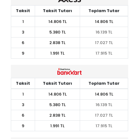
Taksit
Taksit Tutarı
Toplam Tutar
1
14.806 TL
14.806 TL
3
5.380 TL
16.139 TL
6
2.838 TL
17.027 TL
9
1.991 TL
17.915 TL
Taksit
Taksit Tutarı
Toplam Tutar
1
14.806 TL
14.806 TL
3
5.380 TL
16.139 TL
6
2.838 TL
17.027 TL
9
1.991 TL
17.915 TL