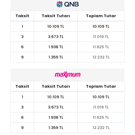
Taksit
Taksit Tutarı
Toplam Tutar
1
10.109 TL
10.109 TL
3
3.673 TL
11.019 TL
6
1.938 TL
11.625 TL
9
1.359 TL
12.232 TL
Taksit
Taksit Tutarı
Toplam Tutar
1
10.109 TL
10.109 TL
3
3.673 TL
11.019 TL
6
1.938 TL
11.625 TL
9
1.359 TL
12.232 TL