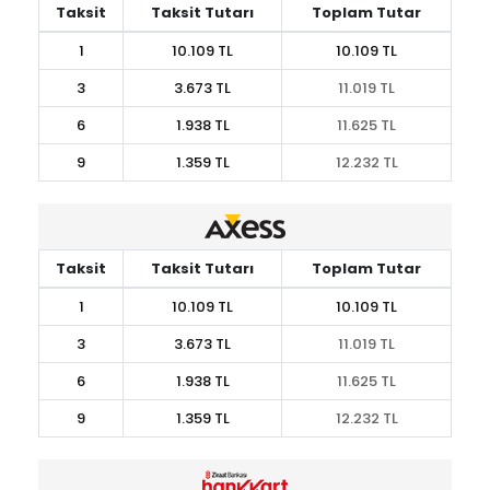
Taksit
Taksit Tutarı
Toplam Tutar
1
10.109 TL
10.109 TL
3
3.673 TL
11.019 TL
6
1.938 TL
11.625 TL
9
1.359 TL
12.232 TL
Taksit
Taksit Tutarı
Toplam Tutar
1
10.109 TL
10.109 TL
3
3.673 TL
11.019 TL
6
1.938 TL
11.625 TL
9
1.359 TL
12.232 TL