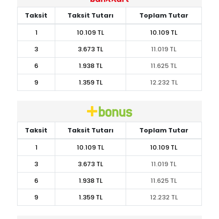
Taksit
Taksit Tutarı
Toplam Tutar
1
10.109 TL
10.109 TL
3
3.673 TL
11.019 TL
6
1.938 TL
11.625 TL
9
1.359 TL
12.232 TL
Taksit
Taksit Tutarı
Toplam Tutar
1
10.109 TL
10.109 TL
3
3.673 TL
11.019 TL
6
1.938 TL
11.625 TL
9
1.359 TL
12.232 TL