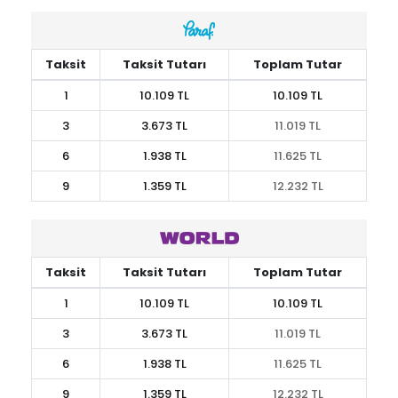
Taksit
Taksit Tutarı
Toplam Tutar
1
10.109 TL
10.109 TL
3
3.673 TL
11.019 TL
6
1.938 TL
11.625 TL
9
1.359 TL
12.232 TL
Taksit
Taksit Tutarı
Toplam Tutar
1
10.109 TL
10.109 TL
3
3.673 TL
11.019 TL
6
1.938 TL
11.625 TL
9
1.359 TL
12.232 TL