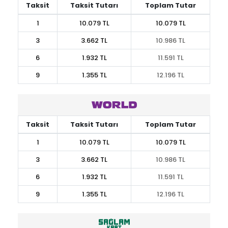
Taksit
Taksit Tutarı
Toplam Tutar
1
10.079 TL
10.079 TL
3
3.662 TL
10.986 TL
6
1.932 TL
11.591 TL
9
1.355 TL
12.196 TL
Taksit
Taksit Tutarı
Toplam Tutar
1
10.079 TL
10.079 TL
3
3.662 TL
10.986 TL
6
1.932 TL
11.591 TL
9
1.355 TL
12.196 TL