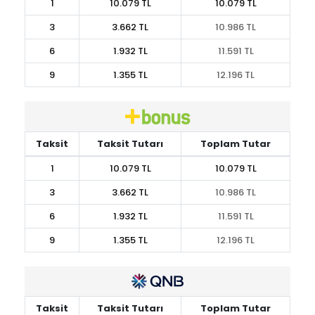
1
10.079 TL
10.079 TL
3
3.662 TL
10.986 TL
6
1.932 TL
11.591 TL
9
1.355 TL
12.196 TL
Taksit
Taksit Tutarı
Toplam Tutar
1
10.079 TL
10.079 TL
3
3.662 TL
10.986 TL
6
1.932 TL
11.591 TL
9
1.355 TL
12.196 TL
Taksit
Taksit Tutarı
Toplam Tutar