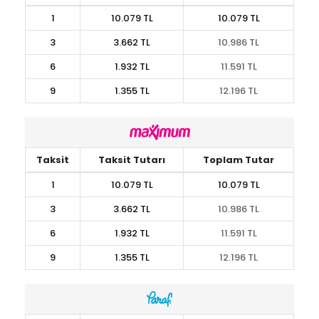
1
10.079 TL
10.079 TL
3
3.662 TL
10.986 TL
6
1.932 TL
11.591 TL
9
1.355 TL
12.196 TL
Taksit
Taksit Tutarı
Toplam Tutar
1
10.079 TL
10.079 TL
3
3.662 TL
10.986 TL
6
1.932 TL
11.591 TL
9
1.355 TL
12.196 TL