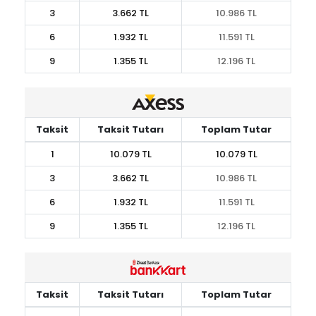
3
3.662 TL
10.986 TL
6
1.932 TL
11.591 TL
9
1.355 TL
12.196 TL
Taksit
Taksit Tutarı
Toplam Tutar
1
10.079 TL
10.079 TL
3
3.662 TL
10.986 TL
6
1.932 TL
11.591 TL
9
1.355 TL
12.196 TL
Taksit
Taksit Tutarı
Toplam Tutar