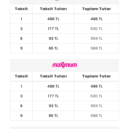
Taksit
Taksit Tutarı
Toplam Tutar
1
486 TL
486 TL
3
177 TL
530 TL
6
93 TL
559 TL
9
65 TL
588 TL
Taksit
Taksit Tutarı
Toplam Tutar
1
486 TL
486 TL
3
177 TL
530 TL
6
93 TL
559 TL
9
65 TL
588 TL