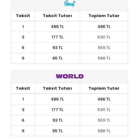
Taksit
Taksit Tutarı
Toplam Tutar
1
486 TL
486 TL
3
177 TL
530 TL
6
93 TL
559 TL
9
65 TL
588 TL
Taksit
Taksit Tutarı
Toplam Tutar
1
486 TL
486 TL
3
177 TL
530 TL
6
93 TL
559 TL
9
65 TL
588 TL