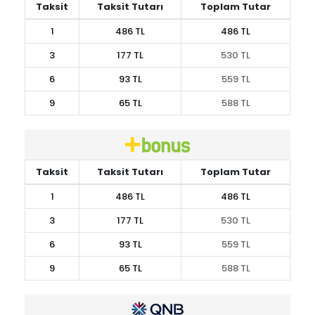
Taksit
Taksit Tutarı
Toplam Tutar
1
486 TL
486 TL
3
177 TL
530 TL
6
93 TL
559 TL
9
65 TL
588 TL
Taksit
Taksit Tutarı
Toplam Tutar
1
486 TL
486 TL
3
177 TL
530 TL
6
93 TL
559 TL
9
65 TL
588 TL