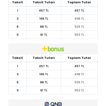
Taksit
Taksit Tutarı
Toplam Tutar
1
457 TL
457 TL
3
166 TL
498 TL
6
88 TL
526 TL
9
61 TL
553 TL
Taksit
Taksit Tutarı
Toplam Tutar
1
457 TL
457 TL
3
166 TL
498 TL
6
88 TL
526 TL
9
61 TL
553 TL