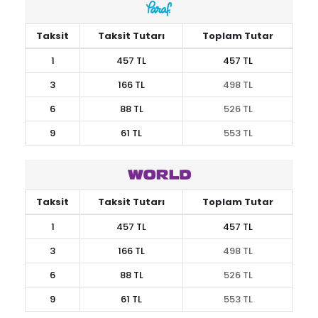
Taksit
Taksit Tutarı
Toplam Tutar
1
457 TL
457 TL
3
166 TL
498 TL
6
88 TL
526 TL
9
61 TL
553 TL
Taksit
Taksit Tutarı
Toplam Tutar
1
457 TL
457 TL
3
166 TL
498 TL
6
88 TL
526 TL
9
61 TL
553 TL