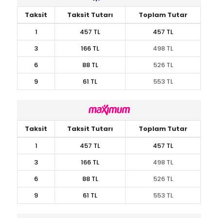
Taksit
Taksit Tutarı
Toplam Tutar
1
457 TL
457 TL
3
166 TL
498 TL
6
88 TL
526 TL
9
61 TL
553 TL
Taksit
Taksit Tutarı
Toplam Tutar
1
457 TL
457 TL
3
166 TL
498 TL
6
88 TL
526 TL
9
61 TL
553 TL