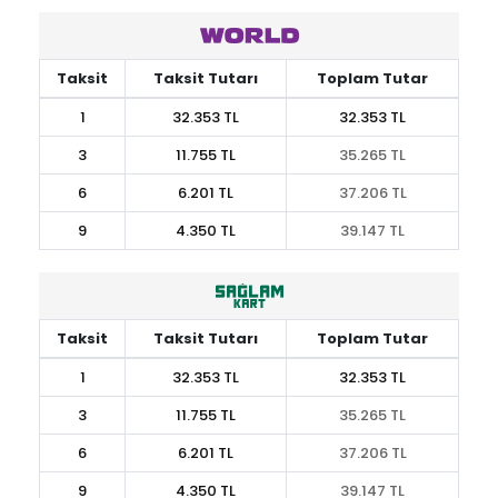
Taksit
Taksit Tutarı
Toplam Tutar
1
32.353 TL
32.353 TL
3
11.755 TL
35.265 TL
6
6.201 TL
37.206 TL
9
4.350 TL
39.147 TL
Taksit
Taksit Tutarı
Toplam Tutar
1
32.353 TL
32.353 TL
3
11.755 TL
35.265 TL
6
6.201 TL
37.206 TL
9
4.350 TL
39.147 TL