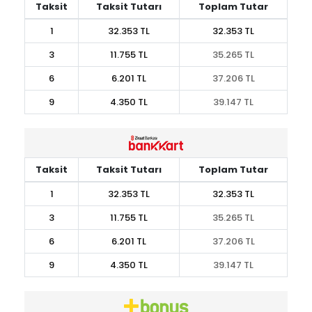
Taksit
Taksit Tutarı
Toplam Tutar
1
32.353 TL
32.353 TL
3
11.755 TL
35.265 TL
6
6.201 TL
37.206 TL
9
4.350 TL
39.147 TL
Taksit
Taksit Tutarı
Toplam Tutar
1
32.353 TL
32.353 TL
3
11.755 TL
35.265 TL
6
6.201 TL
37.206 TL
9
4.350 TL
39.147 TL