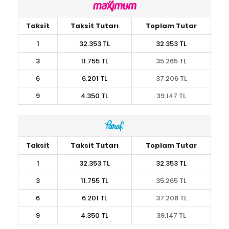
Taksit
Taksit Tutarı
Toplam Tutar
1
32.353 TL
32.353 TL
3
11.755 TL
35.265 TL
6
6.201 TL
37.206 TL
9
4.350 TL
39.147 TL
Taksit
Taksit Tutarı
Toplam Tutar
1
32.353 TL
32.353 TL
3
11.755 TL
35.265 TL
6
6.201 TL
37.206 TL
9
4.350 TL
39.147 TL