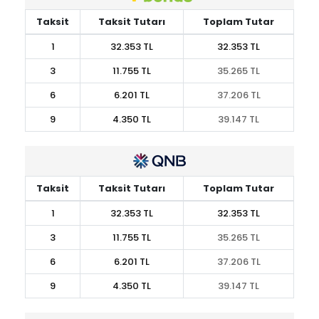
Taksit
Taksit Tutarı
Toplam Tutar
1
32.353 TL
32.353 TL
3
11.755 TL
35.265 TL
6
6.201 TL
37.206 TL
9
4.350 TL
39.147 TL
Taksit
Taksit Tutarı
Toplam Tutar
1
32.353 TL
32.353 TL
3
11.755 TL
35.265 TL
6
6.201 TL
37.206 TL
9
4.350 TL
39.147 TL