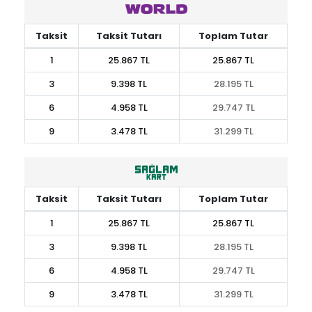
Taksit
Taksit Tutarı
Toplam Tutar
1
25.867 TL
25.867 TL
3
9.398 TL
28.195 TL
6
4.958 TL
29.747 TL
9
3.478 TL
31.299 TL
Taksit
Taksit Tutarı
Toplam Tutar
1
25.867 TL
25.867 TL
3
9.398 TL
28.195 TL
6
4.958 TL
29.747 TL
9
3.478 TL
31.299 TL