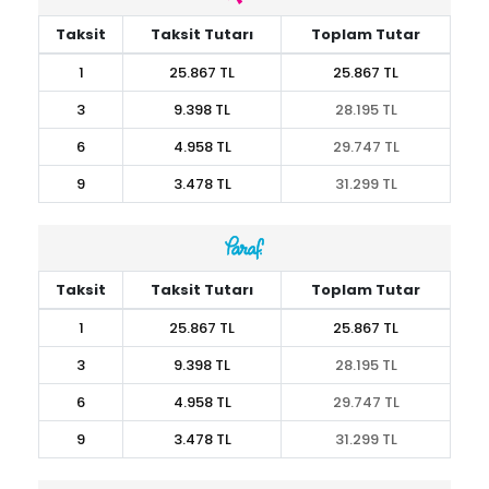
Taksit
Taksit Tutarı
Toplam Tutar
1
25.867 TL
25.867 TL
3
9.398 TL
28.195 TL
6
4.958 TL
29.747 TL
9
3.478 TL
31.299 TL
Taksit
Taksit Tutarı
Toplam Tutar
1
25.867 TL
25.867 TL
3
9.398 TL
28.195 TL
6
4.958 TL
29.747 TL
9
3.478 TL
31.299 TL