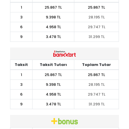
1
25.867 TL
25.867 TL
3
9.398 TL
28.195 TL
6
4.958 TL
29.747 TL
9
3.478 TL
31.299 TL
Taksit
Taksit Tutarı
Toplam Tutar
1
25.867 TL
25.867 TL
3
9.398 TL
28.195 TL
6
4.958 TL
29.747 TL
9
3.478 TL
31.299 TL