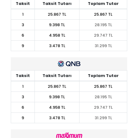
Taksit
Taksit Tutarı
Toplam Tutar
1
25.867 TL
25.867 TL
3
9.398 TL
28.195 TL
6
4.958 TL
29.747 TL
9
3.478 TL
31.299 TL
Taksit
Taksit Tutarı
Toplam Tutar
1
25.867 TL
25.867 TL
3
9.398 TL
28.195 TL
6
4.958 TL
29.747 TL
9
3.478 TL
31.299 TL