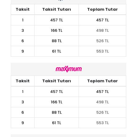
Taksit
Taksit Tutarı
Toplam Tutar
1
457 TL
457 TL
3
166 TL
498 TL
6
88 TL
526 TL
9
61 TL
553 TL
Taksit
Taksit Tutarı
Toplam Tutar
1
457 TL
457 TL
3
166 TL
498 TL
6
88 TL
526 TL
9
61 TL
553 TL