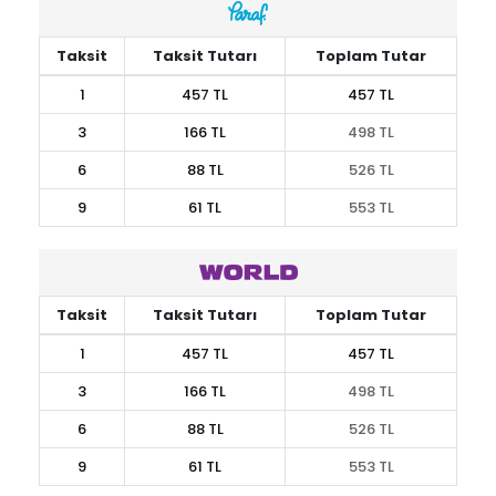
Taksit
Taksit Tutarı
Toplam Tutar
1
457 TL
457 TL
3
166 TL
498 TL
6
88 TL
526 TL
9
61 TL
553 TL
Taksit
Taksit Tutarı
Toplam Tutar
1
457 TL
457 TL
3
166 TL
498 TL
6
88 TL
526 TL
9
61 TL
553 TL