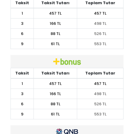
Taksit
Taksit Tutarı
Toplam Tutar
1
457 TL
457 TL
3
166 TL
498 TL
6
88 TL
526 TL
9
61 TL
553 TL
Taksit
Taksit Tutarı
Toplam Tutar
1
457 TL
457 TL
3
166 TL
498 TL
6
88 TL
526 TL
9
61 TL
553 TL