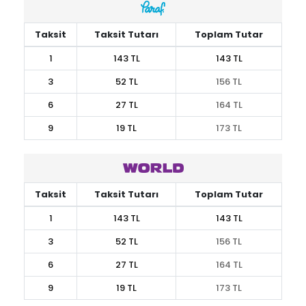
Taksit
Taksit Tutarı
Toplam Tutar
1
143 TL
143 TL
3
52 TL
156 TL
6
27 TL
164 TL
9
19 TL
173 TL
Taksit
Taksit Tutarı
Toplam Tutar
1
143 TL
143 TL
3
52 TL
156 TL
6
27 TL
164 TL
9
19 TL
173 TL