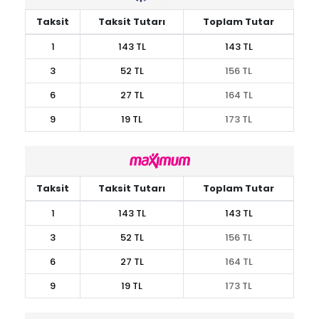
Taksit
Taksit Tutarı
Toplam Tutar
1
143 TL
143 TL
3
52 TL
156 TL
6
27 TL
164 TL
9
19 TL
173 TL
Taksit
Taksit Tutarı
Toplam Tutar
1
143 TL
143 TL
3
52 TL
156 TL
6
27 TL
164 TL
9
19 TL
173 TL