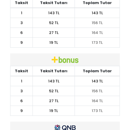
Taksit
Taksit Tutarı
Toplam Tutar
1
143 TL
143 TL
3
52 TL
156 TL
6
27 TL
164 TL
9
19 TL
173 TL
Taksit
Taksit Tutarı
Toplam Tutar
1
143 TL
143 TL
3
52 TL
156 TL
6
27 TL
164 TL
9
19 TL
173 TL