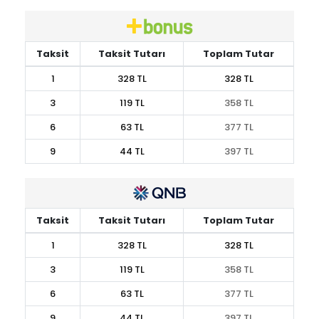
Taksit
Taksit Tutarı
Toplam Tutar
1
328 TL
328 TL
3
119 TL
358 TL
6
63 TL
377 TL
9
44 TL
397 TL
Taksit
Taksit Tutarı
Toplam Tutar
1
328 TL
328 TL
3
119 TL
358 TL
6
63 TL
377 TL
9
44 TL
397 TL