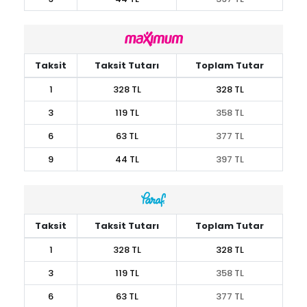
Taksit
Taksit Tutarı
Toplam Tutar
1
328 TL
328 TL
3
119 TL
358 TL
6
63 TL
377 TL
9
44 TL
397 TL
Taksit
Taksit Tutarı
Toplam Tutar
1
328 TL
328 TL
3
119 TL
358 TL
6
63 TL
377 TL