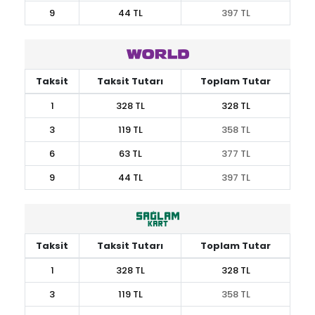
9
44 TL
397 TL
Taksit
Taksit Tutarı
Toplam Tutar
1
328 TL
328 TL
3
119 TL
358 TL
6
63 TL
377 TL
9
44 TL
397 TL
Taksit
Taksit Tutarı
Toplam Tutar
1
328 TL
328 TL
3
119 TL
358 TL