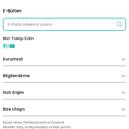
E-Bülten
Bizi Takip Edin
Kurumsal
Bilgilendirme
Hızlı Erişim
Bize Ulaşın
Kişisel Veriler Politikası
Gizlilik ve Güvenlik
Mesafeli Satış Sözleşmesi
İptal ve İade Şartları