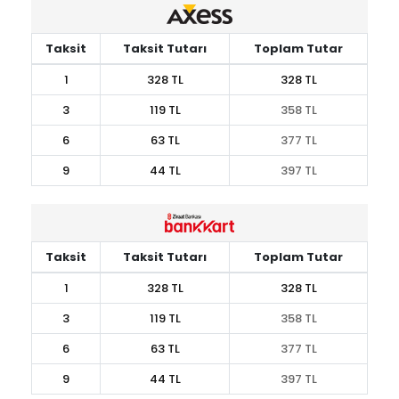
Taksit
Taksit Tutarı
Toplam Tutar
1
328 TL
328 TL
3
119 TL
358 TL
6
63 TL
377 TL
9
44 TL
397 TL
Taksit
Taksit Tutarı
Toplam Tutar
1
328 TL
328 TL
3
119 TL
358 TL
6
63 TL
377 TL
9
44 TL
397 TL