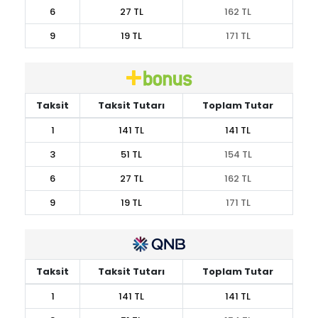
6
27 TL
162 TL
9
19 TL
171 TL
Taksit
Taksit Tutarı
Toplam Tutar
1
141 TL
141 TL
3
51 TL
154 TL
6
27 TL
162 TL
9
19 TL
171 TL
Taksit
Taksit Tutarı
Toplam Tutar
1
141 TL
141 TL