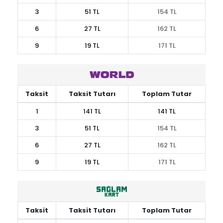
3
51 TL
154 TL
6
27 TL
162 TL
9
19 TL
171 TL
Taksit
Taksit Tutarı
Toplam Tutar
1
141 TL
141 TL
3
51 TL
154 TL
6
27 TL
162 TL
9
19 TL
171 TL
Taksit
Taksit Tutarı
Toplam Tutar