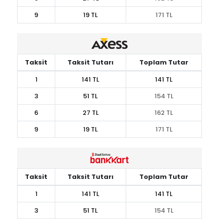
9
19 TL
171 TL
Taksit
Taksit Tutarı
Toplam Tutar
1
141 TL
141 TL
3
51 TL
154 TL
6
27 TL
162 TL
9
19 TL
171 TL
Taksit
Taksit Tutarı
Toplam Tutar
1
141 TL
141 TL
3
51 TL
154 TL