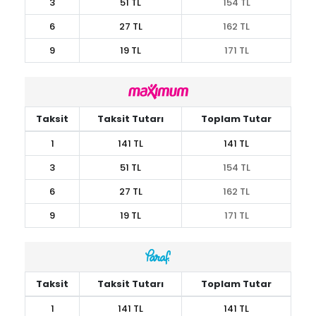
3
51 TL
154 TL
6
27 TL
162 TL
9
19 TL
171 TL
Taksit
Taksit Tutarı
Toplam Tutar
1
141 TL
141 TL
3
51 TL
154 TL
6
27 TL
162 TL
9
19 TL
171 TL
Taksit
Taksit Tutarı
Toplam Tutar
1
141 TL
141 TL