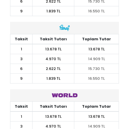
6
2.622 TL
15.730 TL
9
1.839 TL
16.550 TL
Taksit
Taksit Tutarı
Toplam Tutar
1
13.678 TL
13.678 TL
3
4.970 TL
14.909 TL
6
2.622 TL
15.730 TL
9
1.839 TL
16.550 TL
Taksit
Taksit Tutarı
Toplam Tutar
1
13.678 TL
13.678 TL
3
4.970 TL
14.909 TL