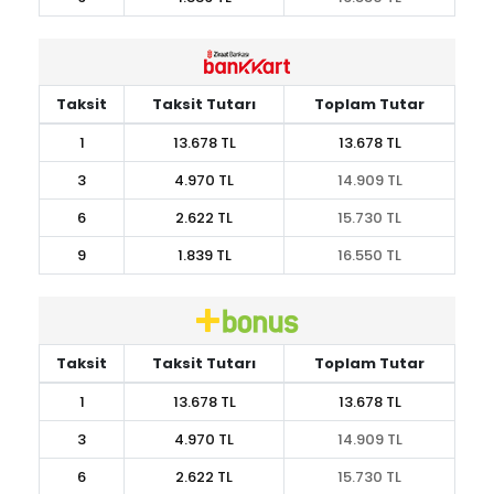
Taksit
Taksit Tutarı
Toplam Tutar
1
13.678 TL
13.678 TL
3
4.970 TL
14.909 TL
6
2.622 TL
15.730 TL
9
1.839 TL
16.550 TL
Taksit
Taksit Tutarı
Toplam Tutar
1
13.678 TL
13.678 TL
3
4.970 TL
14.909 TL
6
2.622 TL
15.730 TL