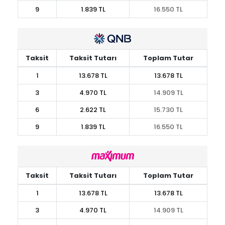
9
1.839 TL
16.550 TL
Taksit
Taksit Tutarı
Toplam Tutar
1
13.678 TL
13.678 TL
3
4.970 TL
14.909 TL
6
2.622 TL
15.730 TL
9
1.839 TL
16.550 TL
Taksit
Taksit Tutarı
Toplam Tutar
1
13.678 TL
13.678 TL
3
4.970 TL
14.909 TL