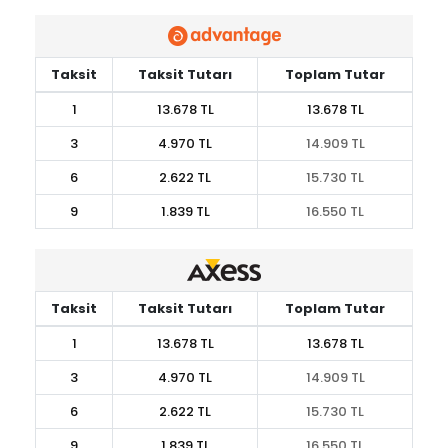
Taksit
Taksit Tutarı
Toplam Tutar
1
13.678 TL
13.678 TL
3
4.970 TL
14.909 TL
6
2.622 TL
15.730 TL
9
1.839 TL
16.550 TL
Taksit
Taksit Tutarı
Toplam Tutar
1
13.678 TL
13.678 TL
3
4.970 TL
14.909 TL
6
2.622 TL
15.730 TL
9
1.839 TL
16.550 TL